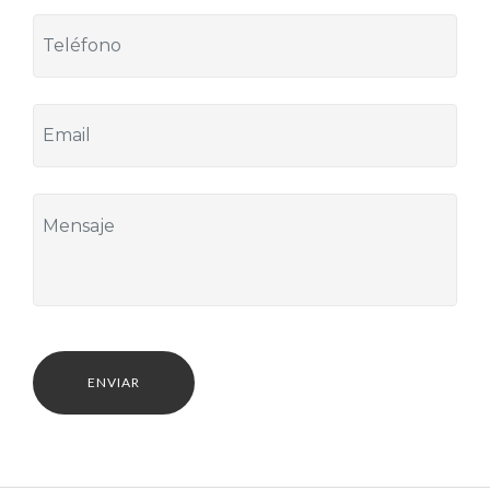
ENVIAR