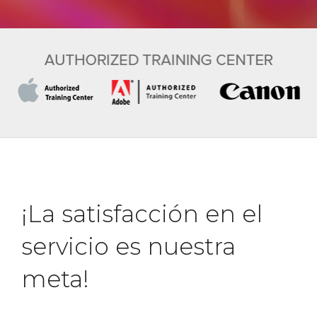
¡La satisfacción en el
servicio es nuestra
meta!