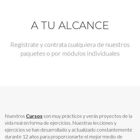
A TU ALCANCE
Regístrate y contrata cualquiera de nuestros
paquetes o por módulos individuales
Nuestros
Cursos
son muy prácticos y verás proyectos de la
vida real en forma de ejercicios. Nuestras lecciones y
ejercicios se han desarrollado y actualizado constantemente
durante 12 años para proporcionarte el mejor medio de