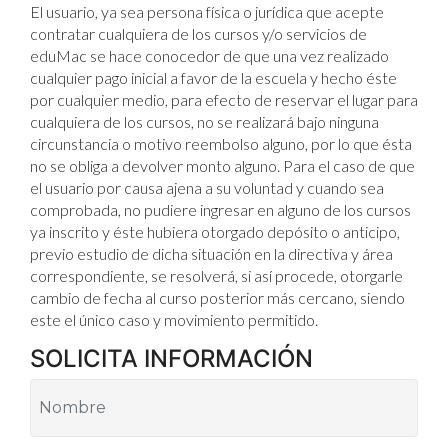
El usuario, ya sea persona física o jurídica que acepte
contratar cualquiera de los cursos y/o servicios de
eduMac se hace conocedor de que una vez realizado
cualquier pago inicial a favor de la escuela y hecho éste
por cualquier medio, para efecto de reservar el lugar para
cualquiera de los cursos, no se realizará bajo ninguna
circunstancia o motivo reembolso alguno, por lo que ésta
no se obliga a devolver monto alguno. Para el caso de que
el usuario por causa ajena a su voluntad y cuando sea
comprobada, no pudiere ingresar en alguno de los cursos
ya inscrito y éste hubiera otorgado depósito o anticipo,
previo estudio de dicha situación en la directiva y área
correspondiente, se resolverá, si así procede, otorgarle
cambio de fecha al curso posterior más cercano, siendo
este el único caso y movimiento permitido.
SOLICITA INFORMACIÓN