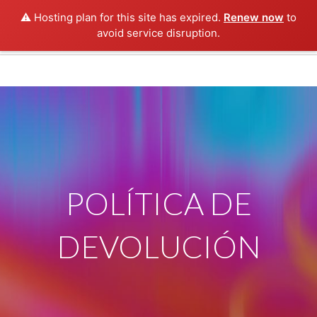
⚠️ Hosting plan for this site has expired.
Renew now
to
avoid service disruption.
POLÍTICA DE
DEVOLUCIÓN