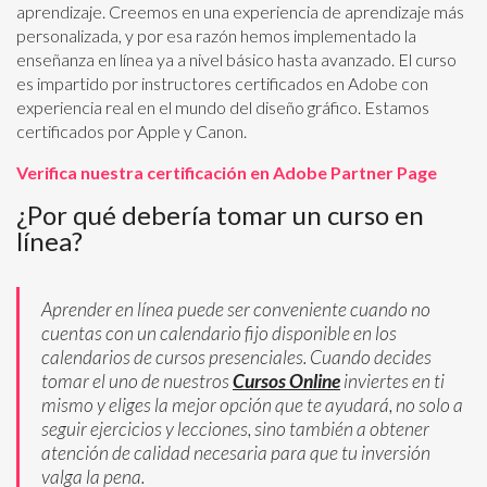
aprendizaje. Creemos en una experiencia de aprendizaje más
personalizada, y por esa razón hemos implementado la
enseñanza en línea ya a nivel básico hasta avanzado. El curso
es impartido por instructores certificados en Adobe con
experiencia real en el mundo del diseño gráfico. Estamos
certificados por Apple y Canon.
Verifica nuestra certificación en Adobe Partner Page
¿Por qué debería tomar un curso en
línea?
Aprender en línea puede ser conveniente cuando no
cuentas con un calendario fijo disponible en los
calendarios de cursos presenciales. Cuando decides
tomar el uno de nuestros
Cursos Online
inviertes en ti
mismo y eliges la mejor opción que te ayudará, no solo a
seguir ejercicios y lecciones, sino también a obtener
atención de calidad necesaria para que tu inversión
valga la pena.